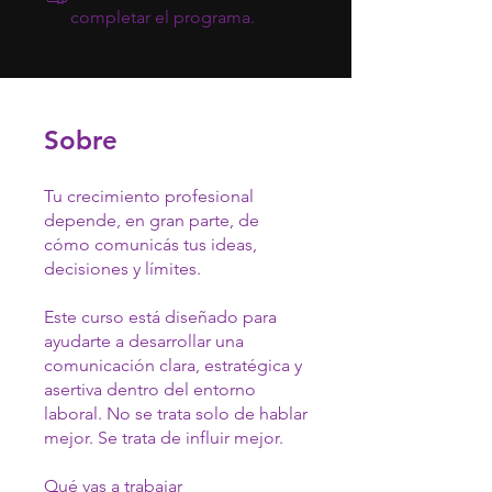
completar el programa.
Sobre
Tu crecimiento profesional
depende, en gran parte, de
cómo comunicás tus ideas,
decisiones y límites.
Este curso está diseñado para
ayudarte a desarrollar una
comunicación clara, estratégica y
asertiva dentro del entorno
laboral. No se trata solo de hablar
mejor. Se trata de influir mejor.
Qué vas a trabajar