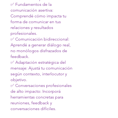
✅ Fundamentos de la
comunicación asertiva:
Comprendé cómo impacta tu
forma de comunicar en tus
relaciones y resultados
profesionales.
✅ Comunicación bidireccional:
Aprendé a generar diálogo real,
no monólogos disfrazados de
feedback.
✅ Adaptación estratégica del
mensaje: Ajustá tu comunicación
según contexto, interlocutor y
objetivo.
✅ Conversaciones profesionales
de alto impacto: Incorporá
herramientas concretas para
reuniones, feedback y
conversaciones difíciles.