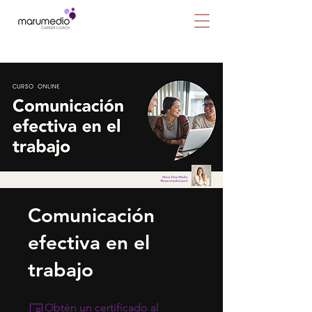
Comunicación
efectiva en el
trabajo
Obtén un certificado al