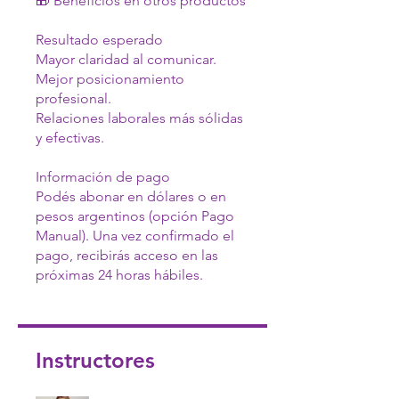
🎁 Beneficios en otros productos
Resultado esperado
Mayor claridad al comunicar.
Mejor posicionamiento
profesional.
Relaciones laborales más sólidas
y efectivas.
Información de pago
Podés abonar en dólares o en
pesos argentinos (opción Pago
Manual). Una vez confirmado el
pago, recibirás acceso en las
próximas 24 horas hábiles.
Instructores