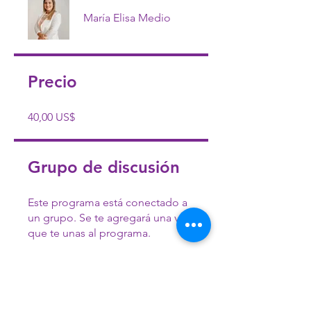
María Elisa Medio
Precio
40,00 US$
Grupo de discusión
Este programa está conectado a
un grupo. Se te agregará una vez
que te unas al programa.