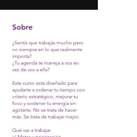
Sobre
¿Sentís que trabajás mucho pero
no siempre en lo que realmente
importa?
¿Tu agenda te maneja a vos en
vez de vos a ella?
Este curso está diseñado para
ayudarte a ordenar tu tiempo con
criterio estratégico, mejorar tu
foco y sostener tu energía sin
agotarte. No se trata de hacer
más. Se trata de trabajar mejor.
Qué vas a trabajar
✅ Metas y priorización