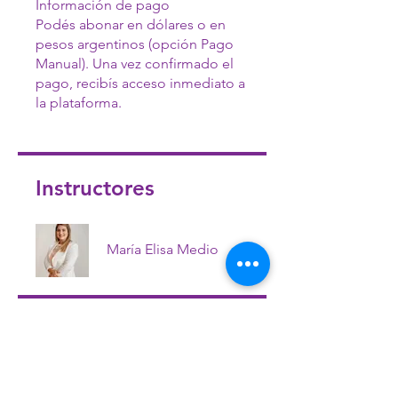
Información de pago
Podés abonar en dólares o en
pesos argentinos (opción Pago
Manual). Una vez confirmado el
pago, recibís acceso inmediato a
la plataforma.
Instructores
María Elisa Medio
Precio
50,00 US$