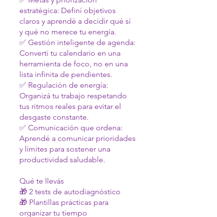
estratégica: Definí objetivos
claros y aprendé a decidir qué sí
y qué no merece tu energía.
✅ Gestión inteligente de agenda:
Convertí tu calendario en una
herramienta de foco, no en una
lista infinita de pendientes.
✅ Regulación de energía:
Organizá tu trabajo respetando
tus ritmos reales para evitar el
desgaste constante.
✅ Comunicación que ordena:
Aprendé a comunicar prioridades
y límites para sostener una
productividad saludable.
Qué te llevás
🎁 2 tests de autodiagnóstico
🎁 Plantillas prácticas para
organizar tu tiempo