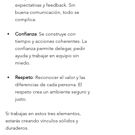
expectativas y feedback. Sin 
buena comunicación, todo se 
complica.
Confianza
: Se construye con 
tiempo y acciones coherentes. La 
confianza permite delegar, pedir 
ayuda y trabajar en equipo sin 
miedo.
Respeto
: Reconocer el valor y las 
diferencias de cada persona. El 
respeto crea un ambiente seguro y 
justo.
Si trabajas en estos tres elementos, 
estarás creando vínculos sólidos y 
duraderos.