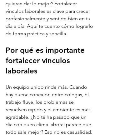
quieran dar lo mejor? Fortalecer 
vínculos laborales es clave para crecer 
profesionalmente y sentirte bien en tu 
día a día. Aquí te cuento cómo lograrlo 
de forma práctica y sencilla.
Por qué es importante 
fortalecer vínculos 
laborales
Un equipo unido rinde más. Cuando 
hay buena conexión entre colegas, el 
trabajo fluye, los problemas se 
resuelven rápido y el ambiente es más 
agradable. ¿No te ha pasado que un 
día con buen clima laboral parece que 
todo sale mejor? Eso no es casualidad.