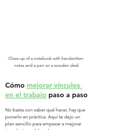
Close-up of a notebook with handwritten 
notes and a pen on a wooden desk
Cómo 
mejorar vínculos 
en el trabajo
 paso a paso
No basta con saber qué hacer, hay que 
ponerlo en práctica. Aquí te dejo un 
plan sencillo para empezar a mejorar 