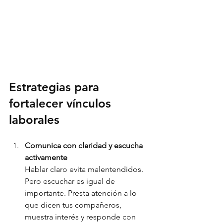
Estrategias para 
fortalecer vínculos 
laborales
Comunica con claridad y escucha 
activamente
Hablar claro evita malentendidos. 
Pero escuchar es igual de 
importante. Presta atención a lo 
que dicen tus compañeros, 
muestra interés y responde con 