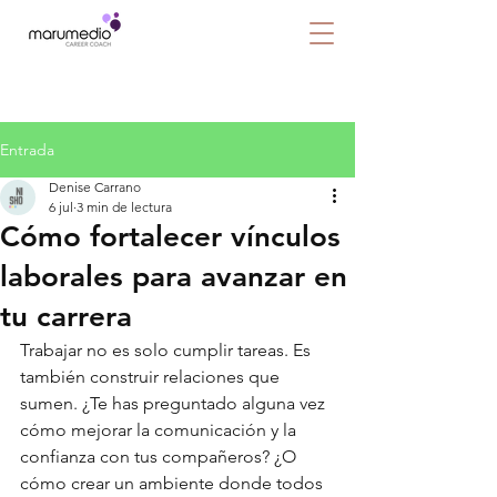
Entrada
Denise Carrano
6 jul
3 min de lectura
Cómo fortalecer vínculos
laborales para avanzar en
tu carrera
Trabajar no es solo cumplir tareas. Es 
también construir relaciones que 
sumen. ¿Te has preguntado alguna vez 
cómo mejorar la comunicación y la 
confianza con tus compañeros? ¿O 
cómo crear un ambiente donde todos 