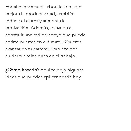
Fortalecer vínculos laborales no solo 
mejora la productividad, también 
reduce el estrés y aumenta la 
motivación. Además, te ayuda a 
construir una red de apoyo que puede 
abrirte puertas en el futuro. ¿Quieres 
avanzar en tu carrera? Empieza por 
cuidar tus relaciones en el trabajo.
¿Cómo hacerlo?
 Aquí te dejo algunas 
ideas que puedes aplicar desde hoy.