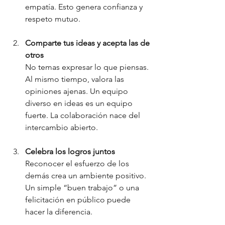
empatía. Esto genera confianza y 
respeto mutuo.
Comparte tus ideas y acepta las de 
otros
No temas expresar lo que piensas. 
Al mismo tiempo, valora las 
opiniones ajenas. Un equipo 
diverso en ideas es un equipo 
fuerte. La colaboración nace del 
intercambio abierto.
Celebra los logros juntos
Reconocer el esfuerzo de los 
demás crea un ambiente positivo. 
Un simple “buen trabajo” o una 
felicitación en público puede 
hacer la diferencia.