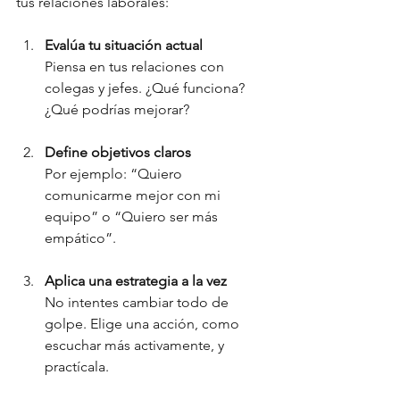
tus relaciones laborales:
Evalúa tu situación actual
Piensa en tus relaciones con 
colegas y jefes. ¿Qué funciona? 
¿Qué podrías mejorar?
Define objetivos claros
Por ejemplo: “Quiero 
comunicarme mejor con mi 
equipo” o “Quiero ser más 
empático”.
Aplica una estrategia a la vez
No intentes cambiar todo de 
golpe. Elige una acción, como 
escuchar más activamente, y 
practícala.