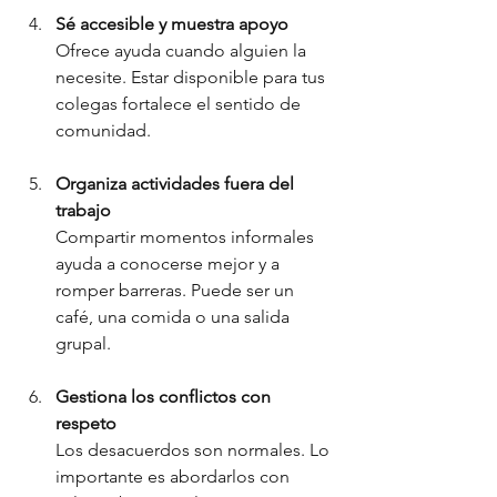
Sé accesible y muestra apoyo
Ofrece ayuda cuando alguien la 
necesite. Estar disponible para tus 
colegas fortalece el sentido de 
comunidad.
Organiza actividades fuera del 
trabajo
Compartir momentos informales 
ayuda a conocerse mejor y a 
romper barreras. Puede ser un 
café, una comida o una salida 
grupal.
Gestiona los conflictos con 
respeto
Los desacuerdos son normales. Lo 
importante es abordarlos con 