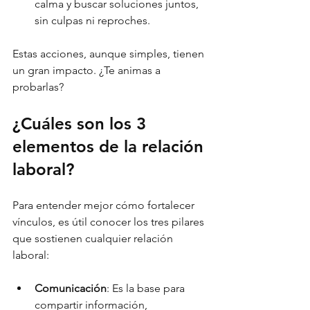
calma y buscar soluciones juntos, 
sin culpas ni reproches.
Estas acciones, aunque simples, tienen 
un gran impacto. ¿Te animas a 
probarlas?
¿Cuáles son los 3 
elementos de la relación 
laboral?
Para entender mejor cómo fortalecer 
vínculos, es útil conocer los tres pilares 
que sostienen cualquier relación 
laboral:
Comunicación
: Es la base para 
compartir información, 