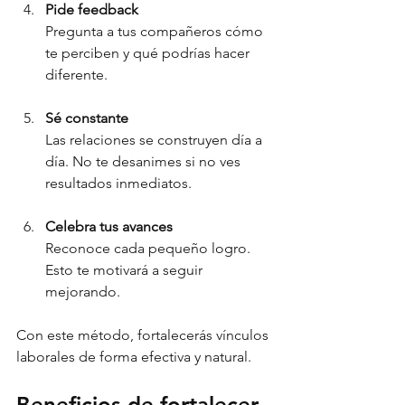
Pide feedback
Pregunta a tus compañeros cómo 
te perciben y qué podrías hacer 
diferente.
Sé constante
Las relaciones se construyen día a 
día. No te desanimes si no ves 
resultados inmediatos.
Celebra tus avances
Reconoce cada pequeño logro. 
Esto te motivará a seguir 
mejorando.
Con este método, fortalecerás vínculos 
laborales de forma efectiva y natural.
Beneficios de fortalecer 